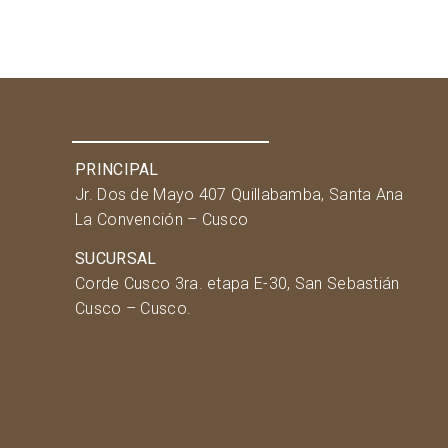
PRINCIPAL
Jr. Dos de Mayo 407 Quillabamba, Santa Ana
La Convención – Cusco
SUCURSAL
Corde Cusco 3ra. etapa E-30, San Sebastián
Cusco – Cusco.