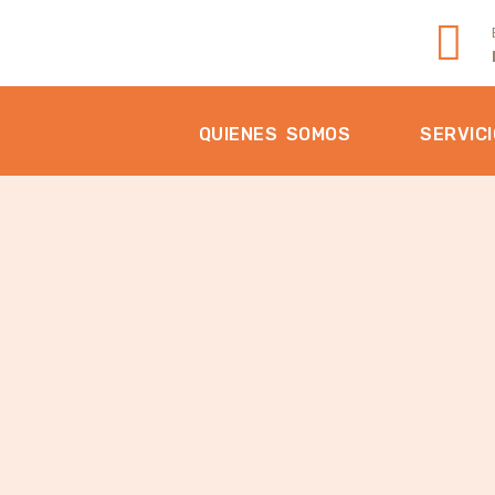
QUIENES SOMOS
SERVIC