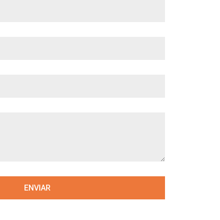
ENVIAR