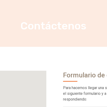
Contáctenos
Formulario de
Para hacernos llegar una s
el siguiente formulario y 
respondiendo: