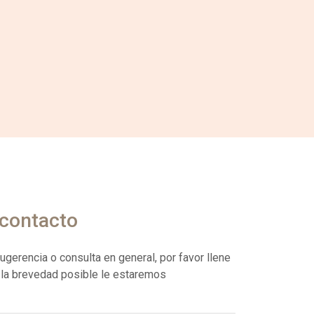
 contacto
ugerencia o consulta en general, por favor llene
a la brevedad posible le estaremos